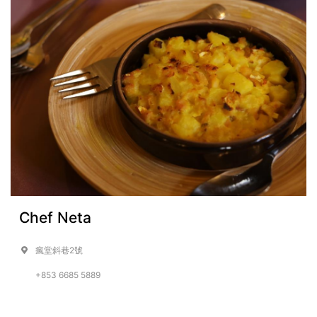
Chef Neta
瘋堂斜巷2號
+853 6685 5889