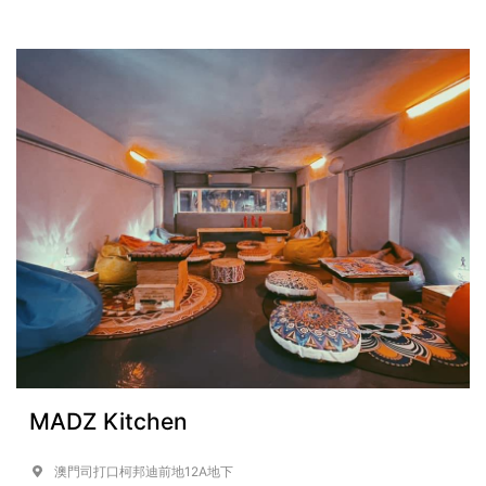
MADZ Kitchen
澳門司打口柯邦迪前地12A地下