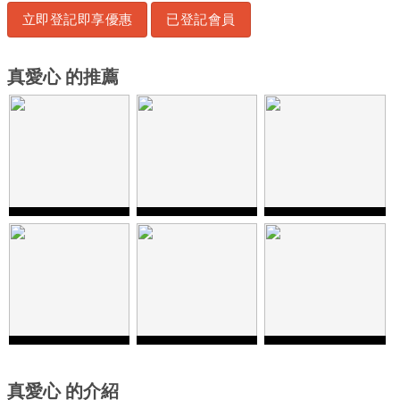
立即登記即享優惠
已登記會員
真愛心 的推薦
真愛心 的介紹