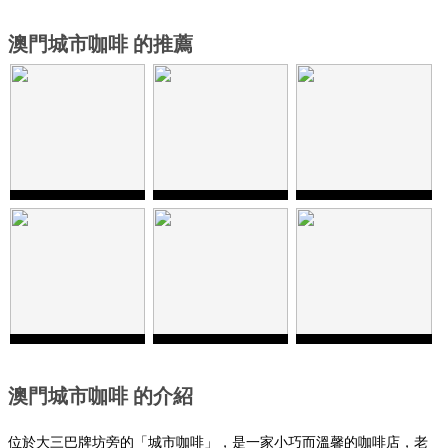
澳門城市咖啡 的推薦
澳門城市咖啡 的介紹
位於大三巴牌坊旁的「城市咖啡」，是一家小巧而溫馨的咖啡店，老