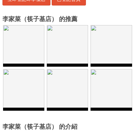
李家菜（筷子基店） 的推薦
李家菜（筷子基店） 的介紹