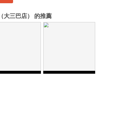
（大三巴店） 的推薦