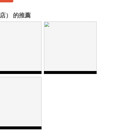
巴店） 的推薦