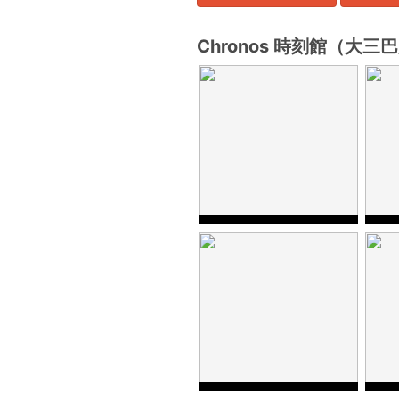
Chronos 時刻館（大三