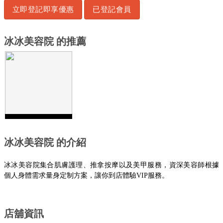
立即登記即享優惠
已登記會員
冰冰美容院 的推薦
冰冰美容院 的介紹
冰冰美容院集合肌膚護理、推拿按摩以及美甲服務，資深美容師根據
個人身體需求量身定制方案，讓你到店體驗
VIP
服務
。
店舖資訊