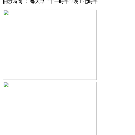
開放時間 ： 每天早上十一時半至晚上七時半