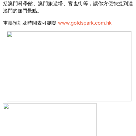
括澳門科學館、澳門旅遊塔、官也街等，讓你方便快捷到達
澳門的熱門景點。
車票預訂及時間表可瀏覽
www.goldspark.com.hk