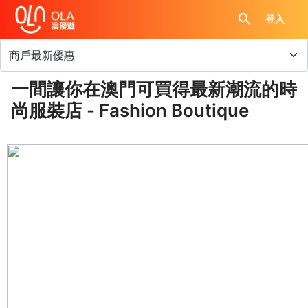
登入
一間讓你在澳門可買得最新潮流的時
尚服裝店 - Fashion Boutique