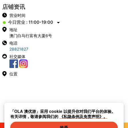
店铺资讯
营业时间
今日营业 : 11:00-19:00
地址
澳门白马行富有大厦6号
电话
28821827
社交媒体
位置
「OLA 澳优游」采用 cookie 以提升你对我们平台的体验。
有关详情，敬请参阅我们的
《私隐条例及免责声明》。
接受