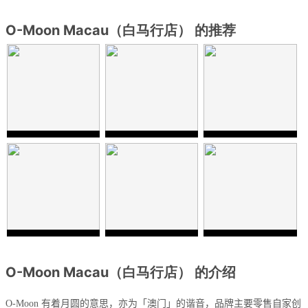
O-Moon Macau（白马行店） 的推荐
O-Moon Macau（白马行店） 的介绍
O-Moon
有着月圆的意思，亦为「澳门」的谐音，品牌主要零售自家创