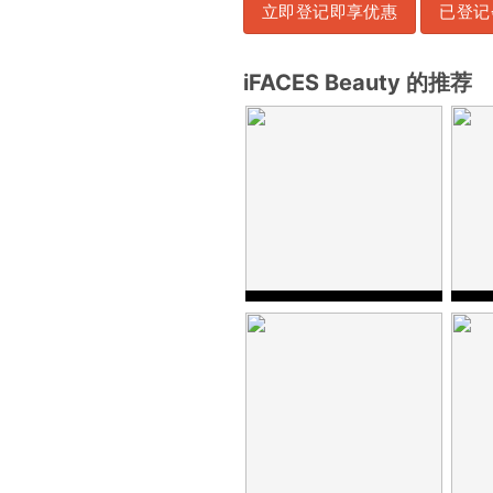
立即登记即享优惠
已登记
iFACES Beauty 的推荐