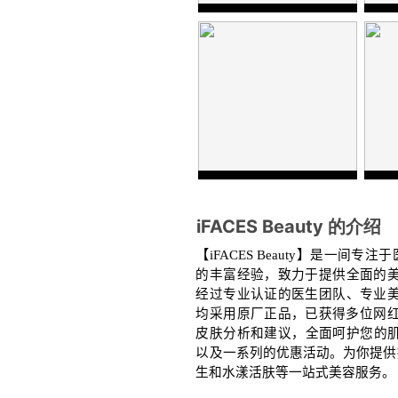
iFACES Beauty 的介绍
【
】
iFACES Beauty
是一间专注于
的丰富经验，致力于提供全面的
经过专业认证的医生团队、专业
均采用原厂正品，已获得多位网
皮肤分析和建议，全面呵护您的肌
以及一系列的优惠活动。为你提供
生和水漾活肤等一站式美容服务。