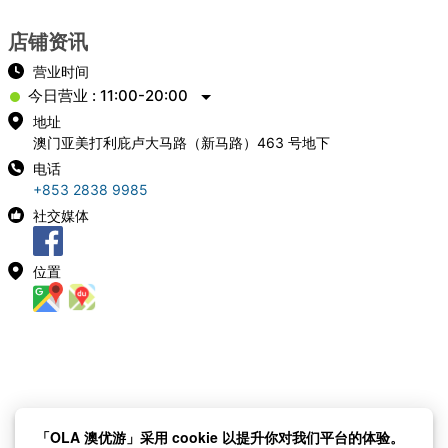
店铺资讯
营业时间
今日营业 : 11:00-20:00
地址
澳门亚美打利庇卢大马路（新马路）463 号地下
电话
+853 2838 9985
社交媒体
位置
「OLA 澳优游」采用 cookie 以提升你对我们平台的体验。