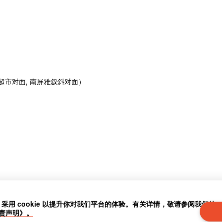
超市对面, 南屏雅叙斜对面）
」采用 cookie 以提升你对我们平台的体验。有关详情，敬请参阅我们的
责声明》。