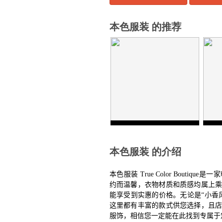
本色服装 的推荐
本色服装 的介绍
本色服装
True Color Boutique
是一家
约而温馨，衣物材质和质感均属上
能享受到实惠的价格。无论是“小香
这里都有丰富的款式供您选择，且
服饰，相信您一定能在此找到专属于