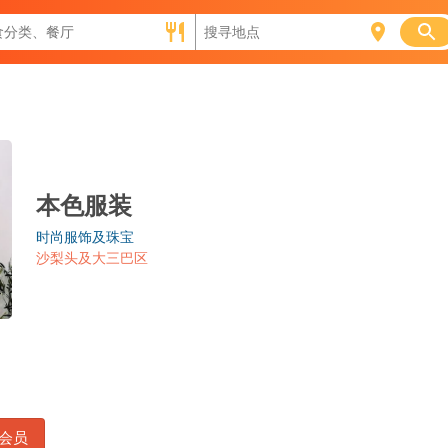
本色服装
时尚服饰及珠宝
沙梨头及大三巴区
会员