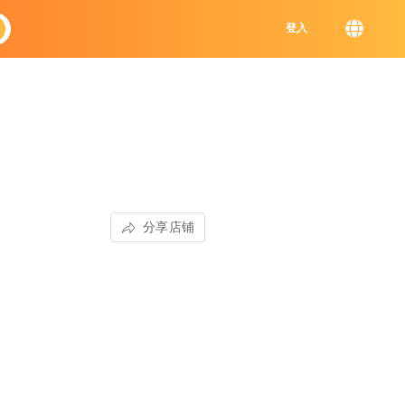
登入
分享店铺