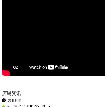
店铺资讯
营业时间
今日营业 : 18:00-22:30