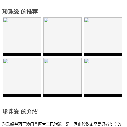
珍珠缘 的推荐
珍珠缘 的介绍
珍珠缘坐落于澳门景区大三巴附近，是一家由珍珠饰品爱好者创立的