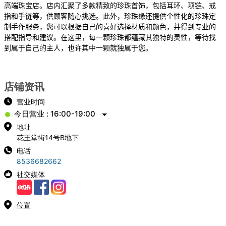
高端珠宝店。店内汇聚了多款精致的珍珠首饰，包括耳环、项链、戒
指和手链等，供顾客随心挑选。此外，珍珠缘还提供个性化的珍珠定
制手作服务，您可以根据自己的喜好选择材质和颜色，并得到专业的
搭配指导和建议。在这里，每一颗珍珠都蕴藏其独特的灵性，等待找
到属于自己的主人，也许其中一颗就独属于您。
店铺资讯
营业时间
今日营业 : 16:00-19:00
地址
花王堂街14号B地下
电话
8536682662
社交媒体
位置