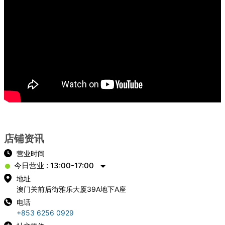
店铺资讯
营业时间
今日营业 : 13:00-17:00
地址
澳门关前后街雅乐大厦39A地下A座
电话
+853 6256 0929