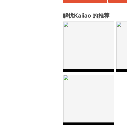
解忧Kaiiao 的推荐