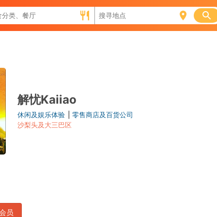
解忧Kaiiao
休闲及娱乐体验
|
零售商店及百货公司
沙梨头及大三巴区
会员