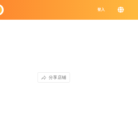
登入
分享店铺