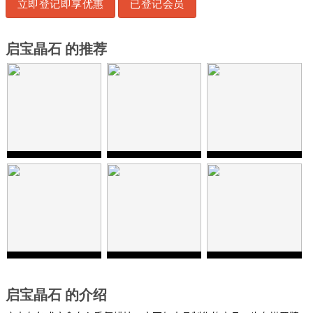
立即登记即享优惠
已登记会员
启宝晶石 的推荐
启宝晶石 的介绍