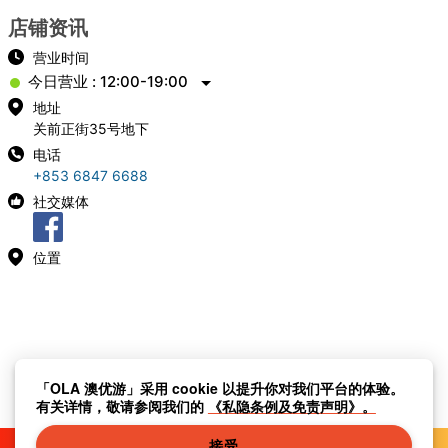
店铺资讯
营业时间
今日营业 : 12:00-19:00
地址
关前正街35号地下
电话
+853 6847 6688
社交媒体
位置
「OLA 澳优游」采用 cookie 以提升你对我们平台的体验。
有关详情，敬请参阅我们的
《私隐条例及免责声明》。
接受