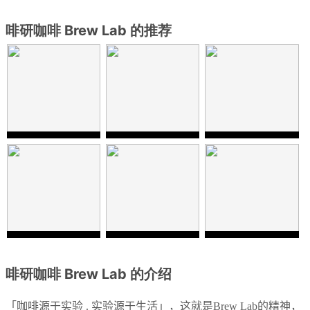
啡研咖啡 Brew Lab 的推荐
啡研咖啡 Brew Lab 的介绍
「咖啡源于实验
.
实验源于生活」，这就是
Brew Lab
的精神，