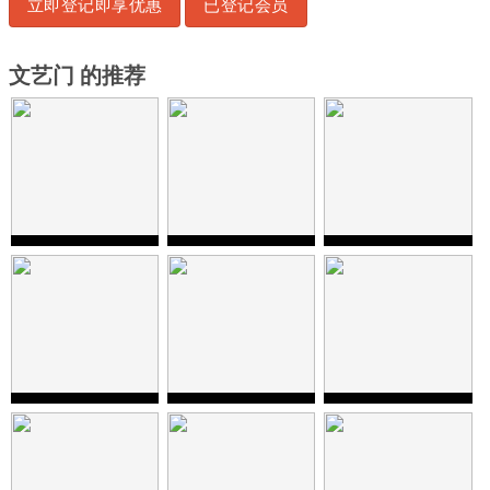
立即登记即享优惠
已登记会员
文艺门 的推荐