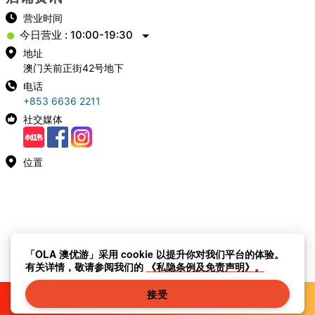
营业时间
今日营业 : 10:00-19:30
地址
澳门关前正街42号地下
电话
+853 6636 2211
社交媒体
位置
「OLA 澳优游」采用 cookie 以提升你对我们平台的体验。
有关详情，敬请参阅我们的
《私隐条例及免责声明》。
接受