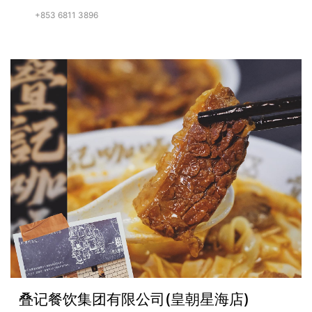
+853 6811 3896
叠记餐饮集团有限公司(皇朝星海店)