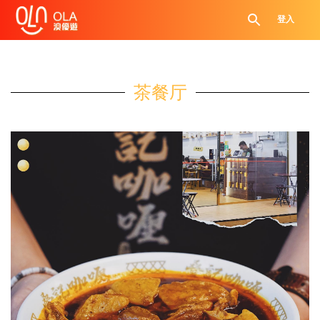
登入
茶餐厅