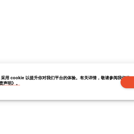
」采用 cookie 以提升你对我们平台的体验。有关详情，敬请参阅我们的
责声明》。