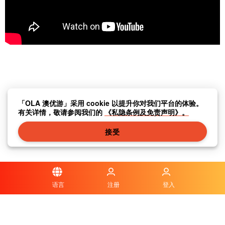
「OLA 澳优游」采用 cookie 以提升你对我们平台的体验。
有关详情，敬请参阅我们的
《私隐条例及免责声明》。
接受
语言
注册
登入