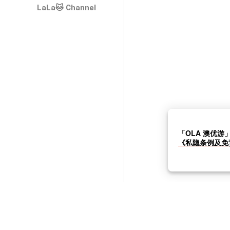
LaLa🐱 Channel
「OLA 澳优游
《私隐条例及免