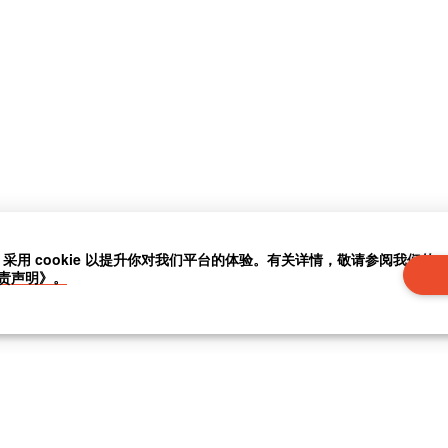
」采用 cookie 以提升你对我们平台的体验。有关详情，敬请参阅我们的
责声明》。