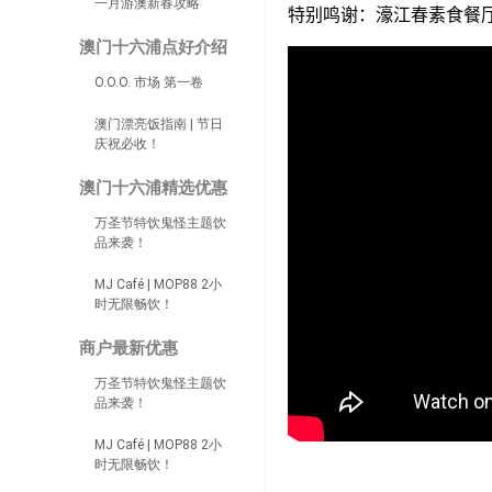
一月游澳新春攻略
特别鸣谢：濠江春素食餐
澳门十六浦点好介绍
O.O.O. 市场 第一卷
澳门漂亮饭指南 | 节日
庆祝必收！
澳门十六浦精选优惠
万圣节特饮鬼怪主题饮
品来袭！
MJ Café | MOP88 2小
时无限畅饮！
商户最新优惠
万圣节特饮鬼怪主题饮
品来袭！
MJ Café | MOP88 2小
时无限畅饮！