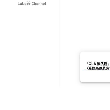
LaLa🐱 Channel
「OLA 澳优游
《私隐条例及免