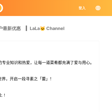
登入
户最新优惠
LaLa🐱 Channel
的专业知识和热爱，让每一道菜肴都充满了爱与用心。
世界，开启一段寻素之「蕾」！
上！