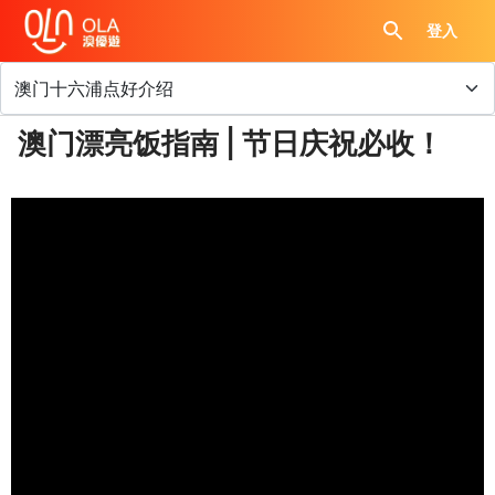
登入
澳门漂亮饭指南 | 节日庆祝必收！