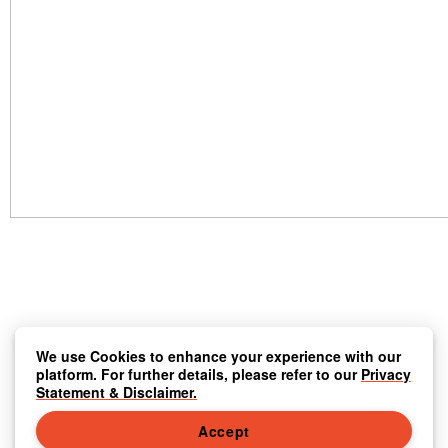
We use Cookies to enhance your experience with our
platform. For further details, please refer to our
Privacy
Statement & Disclaimer.
Accept